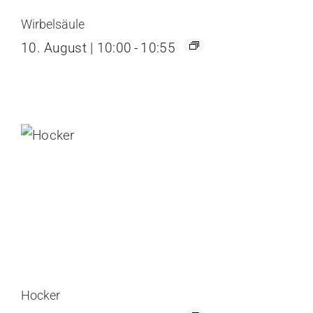
Wirbelsäule
10. August | 10:00
-
10:55
Hocker