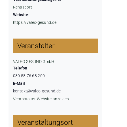
Rehasport
Website:
https://valeo-gesund.de
Veranstalter
VALEO GESUND GmbH
Telefon
030 58 76 68 200
E-Mail
kontakt@valeo-gesund.de
Veranstalter-Website anzeigen
Veranstaltungsort