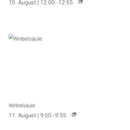
10. August | 12:00
-
12:55
Wirbelsäule
11. August | 9:00
-
9:55