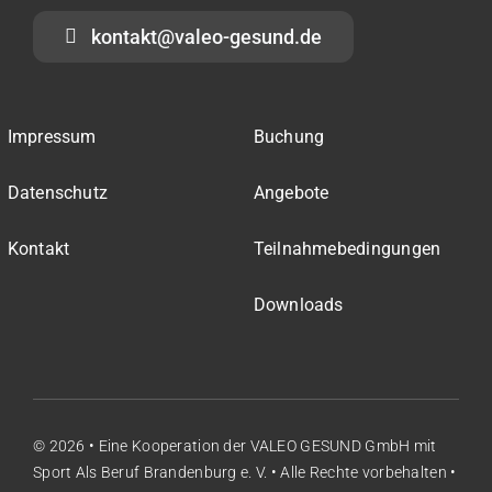
kontakt@valeo-gesund.de
Impressum
Buchung
Datenschutz
Angebote
Kontakt
Teilnahmebedingungen
Downloads
© 2026 • Eine Kooperation der
VALEO GESUND GmbH
mit
Sport Als Beruf Brandenburg e. V.
• Alle Rechte vorbehalten •