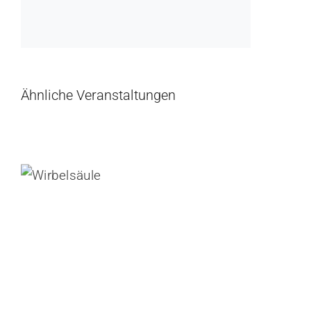
Ähnliche Veranstaltungen