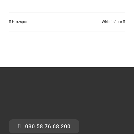
Herzsport
Wirbelsäule
030 58 76 68 200