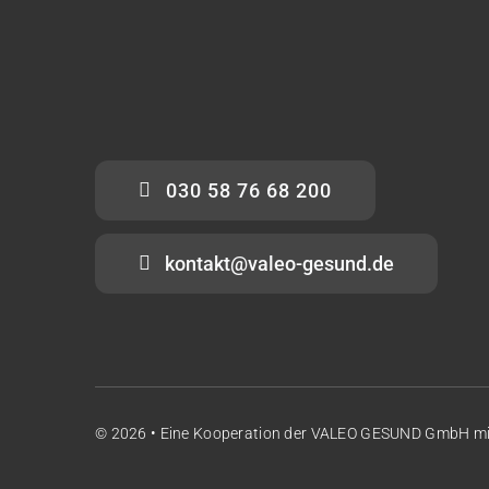
030 58 76 68 200
kontakt@valeo-gesund.de
© 2026 • Eine Kooperation der
VALEO GESUND GmbH
m