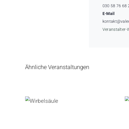
030 58 76 68 
E-Mail
kontakt@vale
Veranstalter-
Ähnliche Veranstaltungen