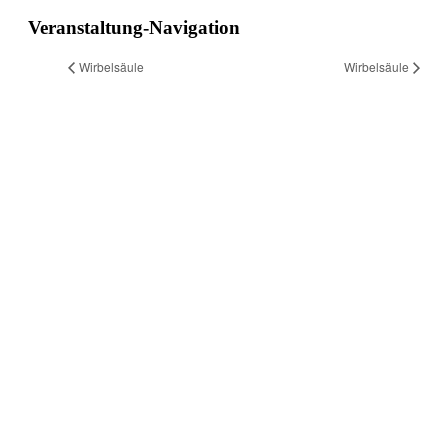
Veranstaltung-Navigation
Wirbelsäule
Wirbelsäule