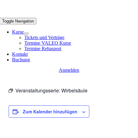
Toggle Navigation
Kurse
Tickets und Verträge
Termine VALEO Kurse
Termine Rehasport
Kontakt
Buchung
Anmelden
Veranstaltungsserie:
Wirbelsäule
Zum Kalender hinzufügen