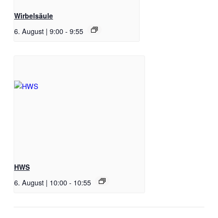
Wirbelsäule
6. August | 9:00
-
9:55
HWS
6. August | 10:00
-
10:55