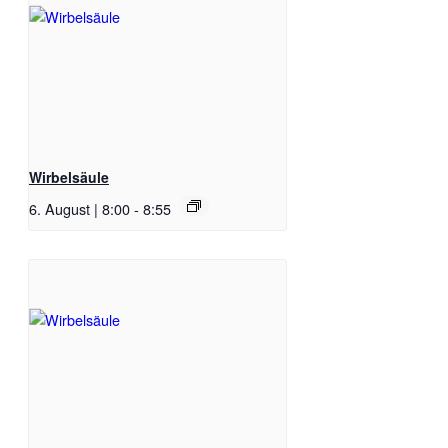
Wirbelsäule
6. August | 8:00
-
8:55