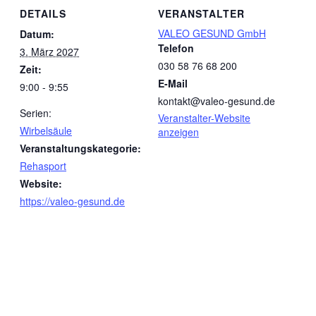
DETAILS
VERANSTALTER
VALEO GESUND GmbH
Datum:
Telefon
3. März 2027
030 58 76 68 200
Zeit:
E-Mail
9:00 - 9:55
kontakt@valeo-gesund.de
Serien:
Veranstalter-Website
Wirbelsäule
anzeigen
Veranstaltungskategorie:
Rehasport
Website:
https://valeo-gesund.de