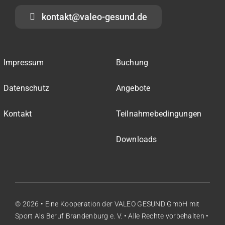
kontakt@valeo-gesund.de
Impressum
Buchung
Datenschutz
Angebote
Kontakt
Teilnahmebedingungen
Downloads
© 2026 • Eine Kooperation der
VALEO GESUND GmbH
mit
Sport Als Beruf Brandenburg e. V.
• Alle Rechte vorbehalten •