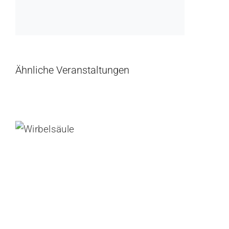
Ähnliche Veranstaltungen