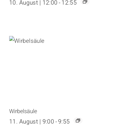
10. August | 12:00
-
12:55
Wirbelsäule
11. August | 9:00
-
9:55