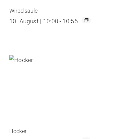
Wirbelsäule
10. August | 10:00
-
10:55
Hocker