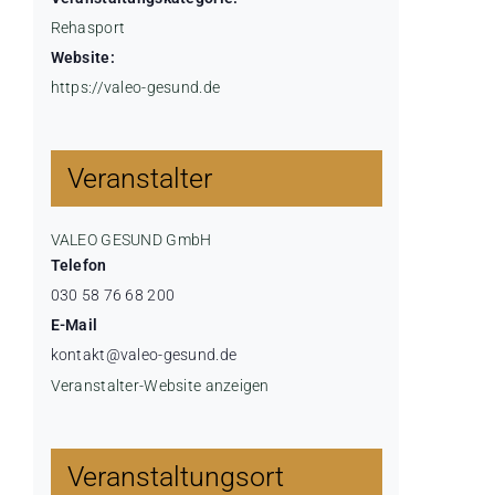
Rehasport
Website:
https://valeo-gesund.de
Veranstalter
VALEO GESUND GmbH
Telefon
030 58 76 68 200
E-Mail
kontakt@valeo-gesund.de
Veranstalter-Website anzeigen
Veranstaltungsort