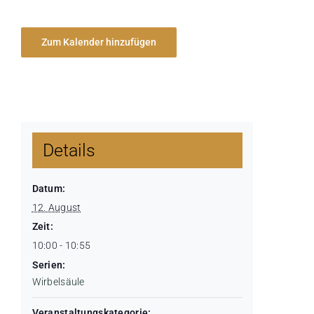
Zum Kalender hinzufügen
Details
Datum:
12. August
Zeit:
10:00 - 10:55
Serien:
Wirbelsäule
Veranstaltungskategorie: