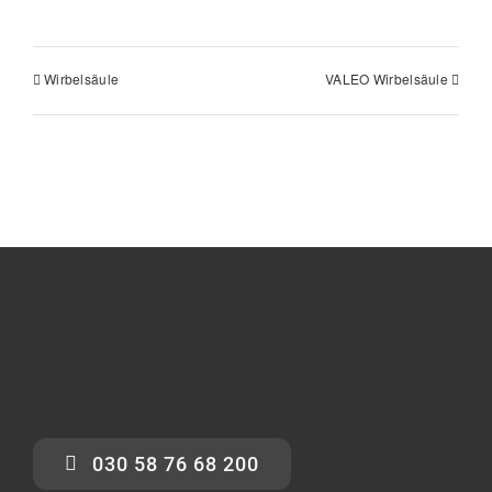
Wirbelsäule
VALEO Wirbelsäule
030 58 76 68 200