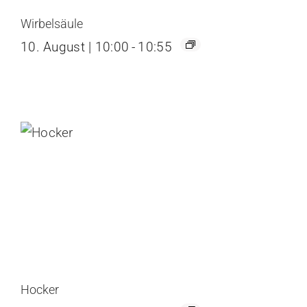
Wirbelsäule
10. August | 10:00
-
10:55
Hocker