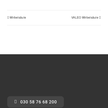
Wirbelsäule
VALEO Wirbelsäule
030 58 76 68 200