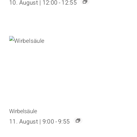
10. August | 12:00
-
12:55
Wirbelsäule
11. August | 9:00
-
9:55