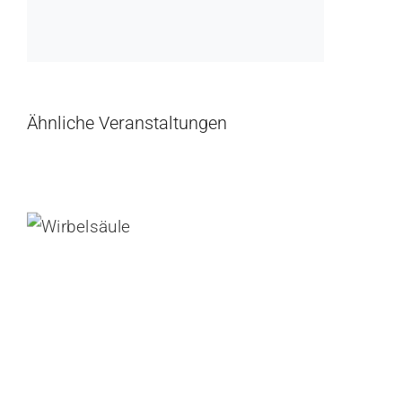
Ähnliche Veranstaltungen