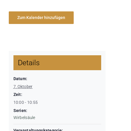
Zum Kalender hinzufügen
Details
Datum:
7. Oktober
Zeit:
10:00 - 10:55
Serien:
Wirbelsäule
Veranstaltungskategorie: