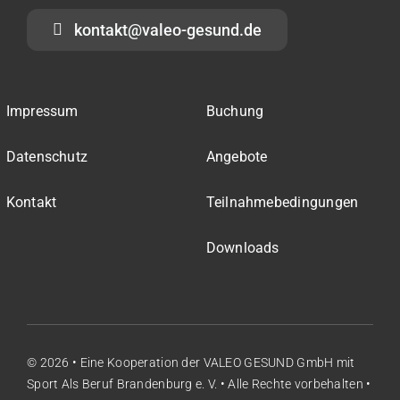
kontakt@valeo-gesund.de
Impressum
Buchung
Datenschutz
Angebote
Kontakt
Teilnahmebedingungen
Downloads
© 2026 • Eine Kooperation der
VALEO GESUND GmbH
mit
Sport Als Beruf Brandenburg e. V.
• Alle Rechte vorbehalten •