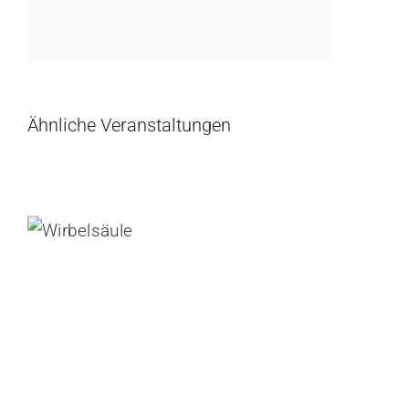
Ähnliche Veranstaltungen