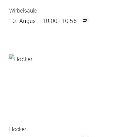
Wirbelsäule
10. August | 10:00
-
10:55
Hocker