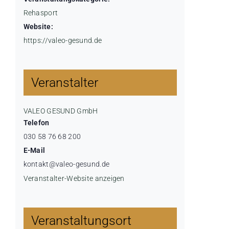
Rehasport
Website:
https://valeo-gesund.de
Veranstalter
VALEO GESUND GmbH
Telefon
030 58 76 68 200
E-Mail
kontakt@valeo-gesund.de
Veranstalter-Website anzeigen
Veranstaltungsort