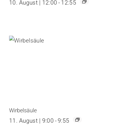
10. August | 12:00
-
12:55
Wirbelsäule
11. August | 9:00
-
9:55