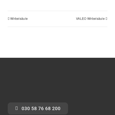
Wirbelsäule
VALEO Wirbelsäule
030 58 76 68 200