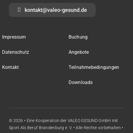
kontakt@valeo-gesund.de
Impressum
Buchung
Datenschutz
Angebote
Kontakt
Teilnahmebedingungen
Downloads
© 2026 • Eine Kooperation der
VALEO GESUND GmbH
mit
Sport Als Beruf Brandenburg e. V.
• Alle Rechte vorbehalten •