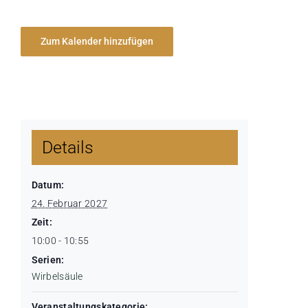
Zum Kalender hinzufügen
Details
Datum:
24. Februar 2027
Zeit:
10:00 - 10:55
Serien:
Wirbelsäule
Veranstaltungskategorie: