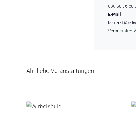
030 58 76 68 
E-Mail
kontakt@vale
Veranstalter-
Ähnliche Veranstaltungen