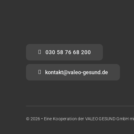
030 58 76 68 200
kontakt@valeo-gesund.de
© 2026 • Eine Kooperation der
VALEO GESUND GmbH
m