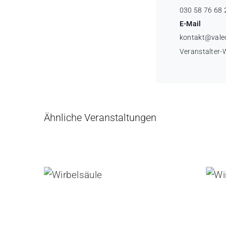
030 58 76 68 
E-Mail
kontakt@vale
Veranstalter-
Ähnliche Veranstaltungen