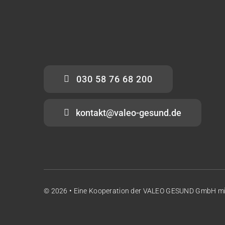
030 58 76 68 200
kontakt@valeo-gesund.de
© 2026 • Eine Kooperation der
VALEO GESUND GmbH
m