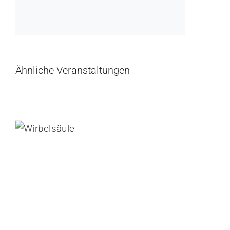
Ähnliche Veranstaltungen