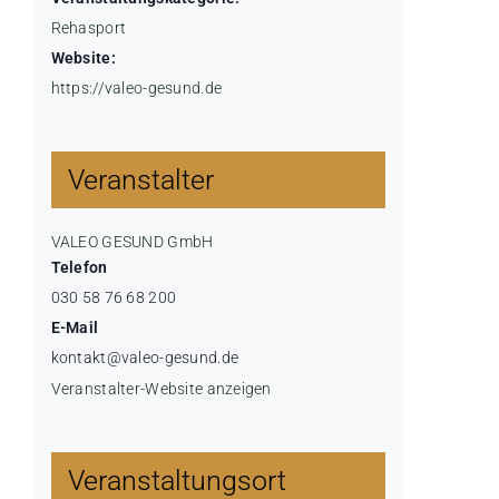
Rehasport
Website:
https://valeo-gesund.de
Veranstalter
VALEO GESUND GmbH
Telefon
030 58 76 68 200
E-Mail
kontakt@valeo-gesund.de
Veranstalter-Website anzeigen
Veranstaltungsort