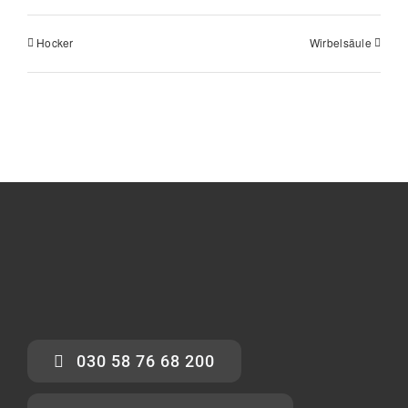
Hocker
Wirbelsäule
030 58 76 68 200