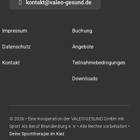
kontakt@valeo-gesund.de
Impressum
Buchung
Datenschutz
Angebote
Kontakt
Teilnahmebedingungen
Downloads
© 2026 • Eine Kooperation der
VALEO GESUND GmbH
mit
Sport Als Beruf Brandenburg e. V.
• Alle Rechte vorbehalten •
Deine Sporttherapie im Kiez