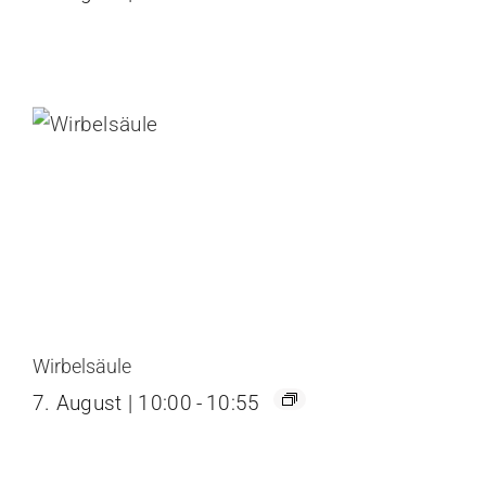
Wirbelsäule
7. August | 10:00
-
10:55