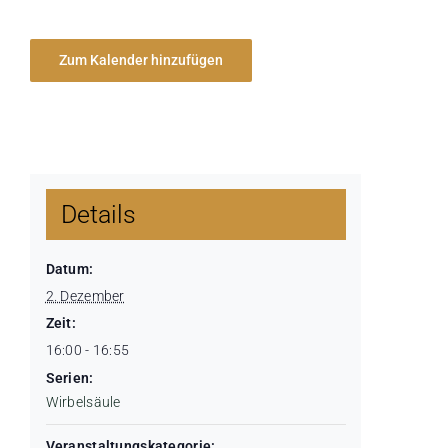
Zum Kalender hinzufügen
Details
Datum:
2. Dezember
Zeit:
16:00 - 16:55
Serien:
Wirbelsäule
Veranstaltungskategorie: