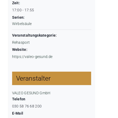
Zeit:
17:00 - 17:55
Serien:
Wirbelsäule
Veranstaltungskategorie:
Rehasport
Website:
https://valeo-gesund.de
Veranstalter
VALEO GESUND GmbH
Telefon
030 58 76 68 200
E-Mail