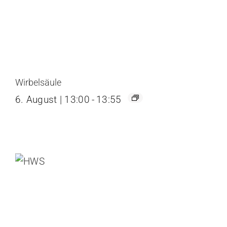
Wirbelsäule
6. August | 13:00
-
13:55