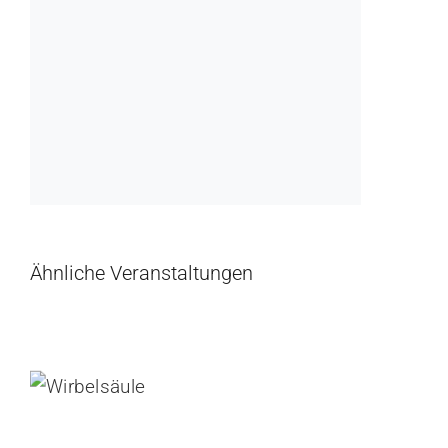
Ähnliche Veranstaltungen