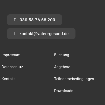
030 58 76 68 200
kontakt@valeo-gesund.de
Impressum
Buchung
Datenschutz
Angebote
Kontakt
Teilnahmebedingungen
Downloads