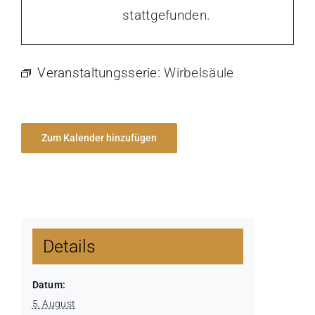
stattgefunden.
Veranstaltungsserie:
Wirbelsäule
Zum Kalender hinzufügen
Details
Datum:
5. August