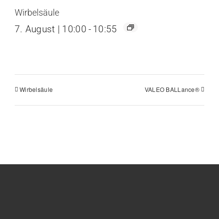
Wirbelsäule
7. August | 10:00
-
10:55
Wirbelsäule
VALEO BALLance®