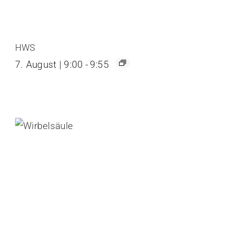
HWS
7. August | 9:00
-
9:55