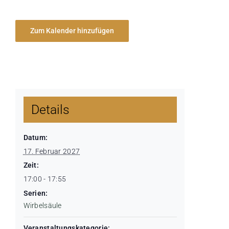
Zum Kalender hinzufügen
Details
Datum:
17. Februar 2027
Zeit:
17:00 - 17:55
Serien:
Wirbelsäule
Veranstaltungskategorie: