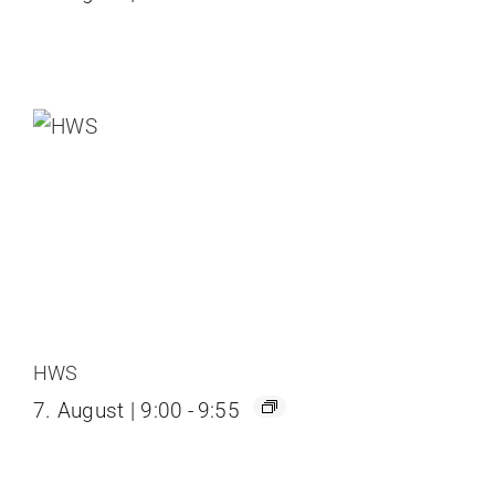
HWS
7. August | 9:00
-
9:55