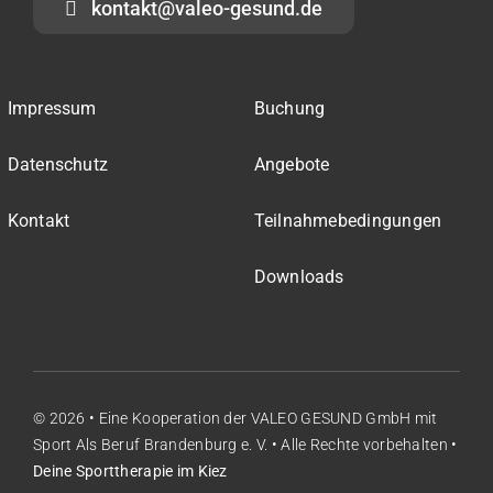
kontakt@valeo-gesund.de
Impressum
Buchung
Datenschutz
Angebote
Kontakt
Teilnahmebedingungen
Downloads
© 2026 • Eine Kooperation der
VALEO GESUND GmbH
mit
Sport Als Beruf Brandenburg e. V.
• Alle Rechte vorbehalten •
Deine Sporttherapie im Kiez