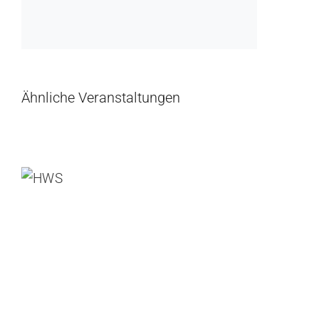
Ähnliche Veranstaltungen