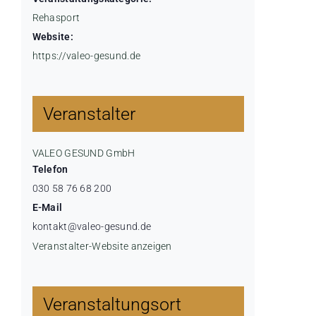
Rehasport
Website:
https://valeo-gesund.de
Veranstalter
VALEO GESUND GmbH
Telefon
030 58 76 68 200
E-Mail
kontakt@valeo-gesund.de
Veranstalter-Website anzeigen
Veranstaltungsort