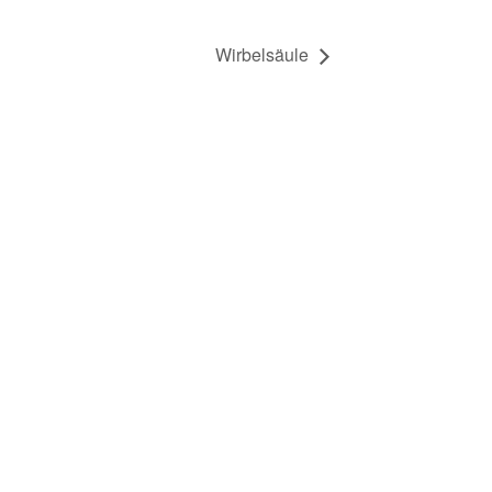
Wirbelsäule