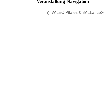
Veranstaltung-Navigation
VALEO Pilates & BALLance®