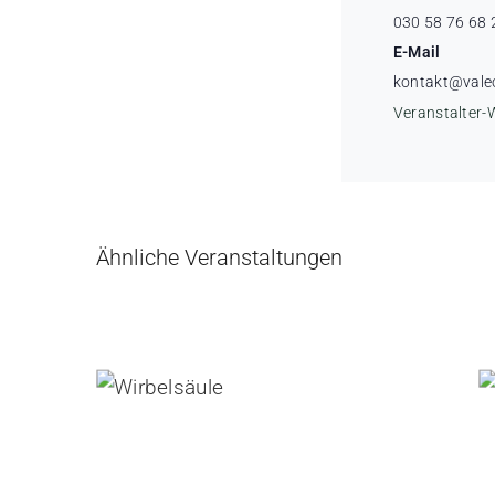
030 58 76 68 
E-Mail
kontakt@vale
Veranstalter-
Ähnliche Veranstaltungen