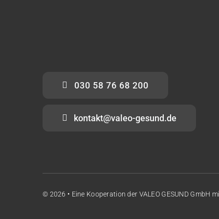
030 58 76 68 200
kontakt@valeo-gesund.de
© 2026 • Eine Kooperation der
VALEO GESUND GmbH
m