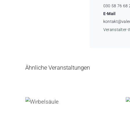
030 58 76 68 
E-Mail
kontakt@vale
Veranstalter-
Ähnliche Veranstaltungen