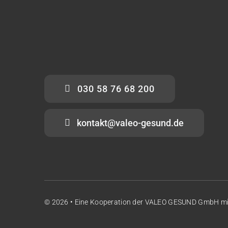
030 58 76 68 200
kontakt@valeo-gesund.de
© 2026 • Eine Kooperation der
VALEO GESUND GmbH
m