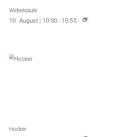
Wirbelsäule
10. August | 10:00
-
10:55
Hocker