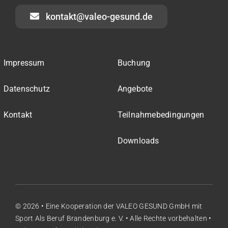
kontakt@valeo-gesund.de
Impressum
Buchung
Datenschutz
Angebote
Kontakt
Teilnahmebedingungen
Downloads
© 2026 • Eine Kooperation der
VALEO GESUND GmbH
mit
Sport Als Beruf Brandenburg e. V.
• Alle Rechte vorbehalten •