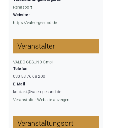
Rehasport
Website:
https://valeo-gesund.de
Veranstalter
VALEO GESUND GmbH
Telefon
030 58 76 68 200
E-Mail
kontakt@valeo-gesund.de
Veranstalter-Website anzeigen
Veranstaltungsort