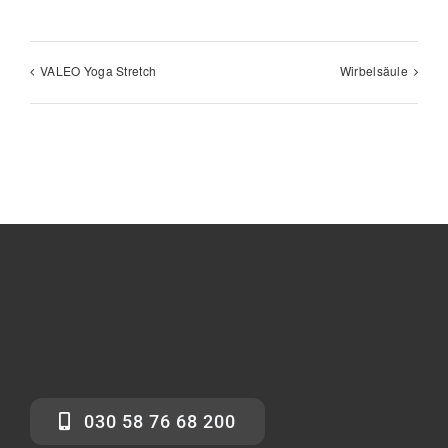
VALEO Yoga Stretch
Wirbelsäule
030 58 76 68 200