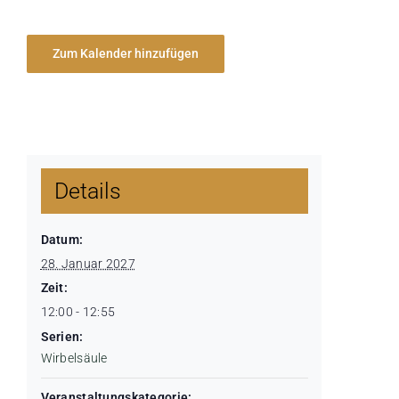
Zum Kalender hinzufügen
Details
Datum:
28. Januar 2027
Zeit:
12:00 - 12:55
Serien:
Wirbelsäule
Veranstaltungskategorie: