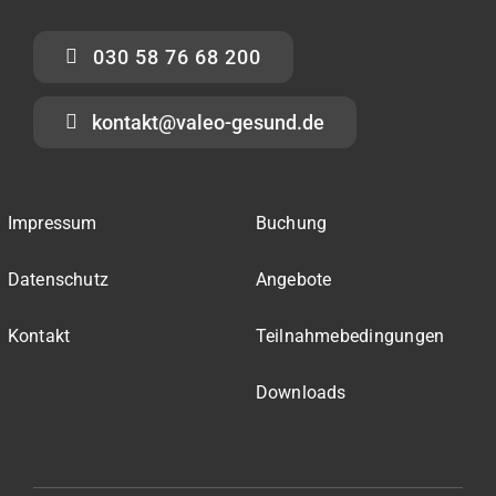
030 58 76 68 200
kontakt@valeo-gesund.de
Impressum
Buchung
Datenschutz
Angebote
Kontakt
Teilnahmebedingungen
Downloads