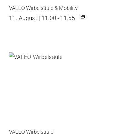
VALEO Wirbelsäule & Mobility
11. August | 11:00
-
11:55
VALEO Wirbelsäule