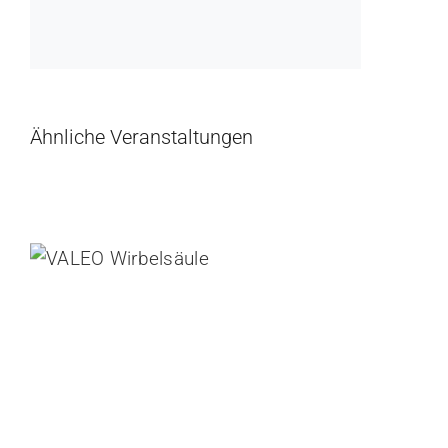
Ähnliche Veranstaltungen