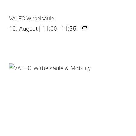
VALEO Wirbelsäule
10. August | 11:00
-
11:55