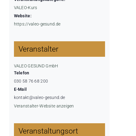
VALEO-Kurs
Website:
https://valeo-gesund.de
Veranstalter
VALEO GESUND GmbH
Telefon
030 58 76 68 200
E-Mail
kontakt@valeo-gesund.de
Veranstalter-Website anzeigen
Veranstaltungsort