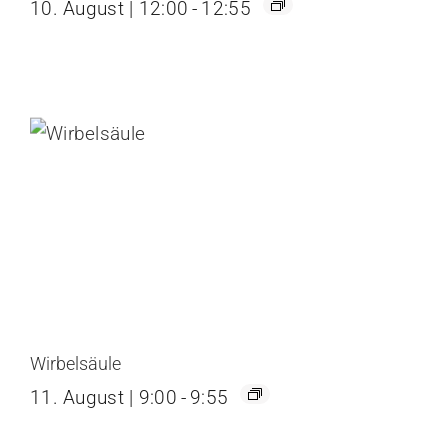
10. August | 12:00
-
12:55
Wirbelsäule
11. August | 9:00
-
9:55