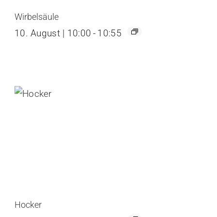
Wirbelsäule
10. August | 10:00
-
10:55
Hocker