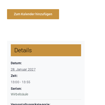
Zum Kalender hinzufügen
Details
Datum:
28. Januar 2027
Zeit:
13:00 - 13:55
Serien:
Wirbelsäule
Veranstaltungskategorie: