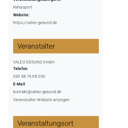
Rehasport
Website:
https://valeo-gesund.de
Veranstalter
VALEO GESUND GmbH
Telefon
030 58 76 68 200
E-Mail
kontakt@valeo-gesund.de
Veranstalter-Website anzeigen
Veranstaltungsort