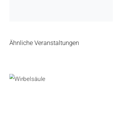
Ähnliche Veranstaltungen