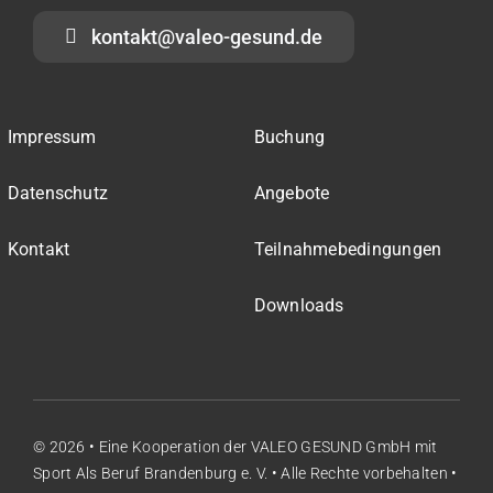
kontakt@valeo-gesund.de
Impressum
Buchung
Datenschutz
Angebote
Kontakt
Teilnahmebedingungen
Downloads
© 2026 • Eine Kooperation der
VALEO GESUND GmbH
mit
Sport Als Beruf Brandenburg e. V.
• Alle Rechte vorbehalten •