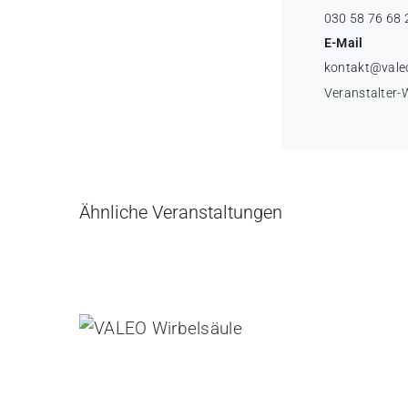
030 58 76 68 
E-Mail
kontakt@vale
Veranstalter-
Ähnliche Veranstaltungen