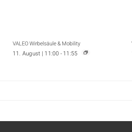
VALEO Wirbelsäule & Mobility
11. August | 11:00
-
11:55