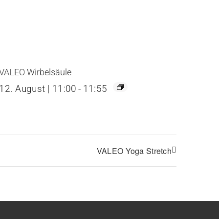
VALEO Wirbelsäule
12. August | 11:00
-
11:55
VALEO Yoga Stretch