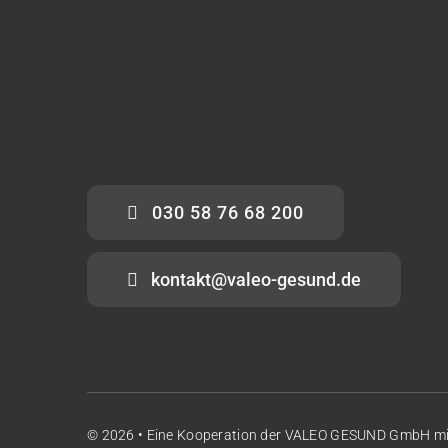
030 58 76 68 200
kontakt@valeo-gesund.de
© 2026 • Eine Kooperation der
VALEO GESUND GmbH
m