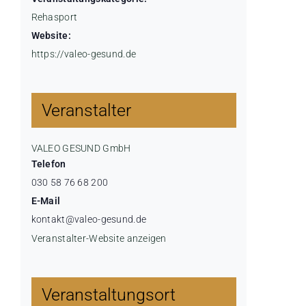
Rehasport
Website:
https://valeo-gesund.de
Veranstalter
VALEO GESUND GmbH
Telefon
030 58 76 68 200
E-Mail
kontakt@valeo-gesund.de
Veranstalter-Website anzeigen
Veranstaltungsort