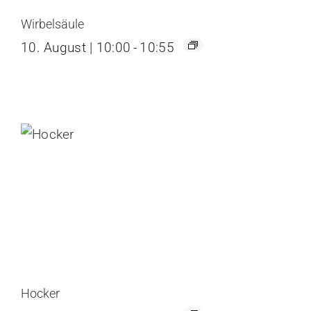
Wirbelsäule
10. August | 10:00
-
10:55
Hocker