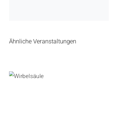
Ähnliche Veranstaltungen