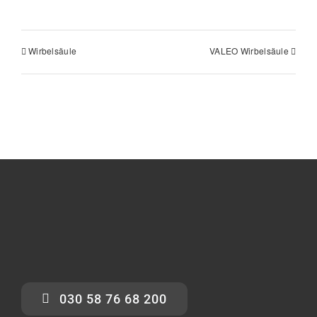
Wirbelsäule
VALEO Wirbelsäule
030 58 76 68 200