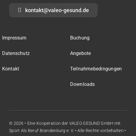
kontakt@valeo-gesund.de
Impressum
Buchung
Datenschutz
Angebote
Kontakt
Teilnahmebedingungen
Downloads
© 2026 • Eine Kooperation der
VALEO GESUND GmbH
mit
Sport Als Beruf Brandenburg e. V.
• Alle Rechte vorbehalten •