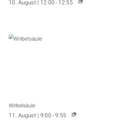
10. August | 12:00
-
12:55
Wirbelsäule
11. August | 9:00
-
9:55