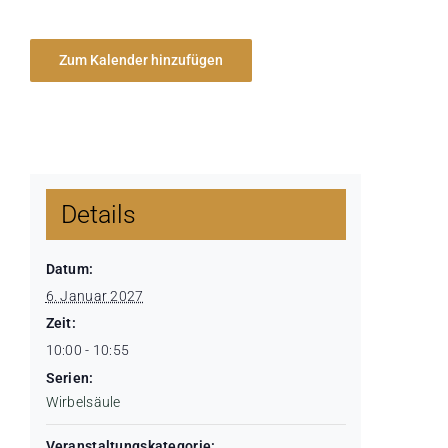
Zum Kalender hinzufügen
Details
Datum:
6. Januar 2027
Zeit:
10:00 - 10:55
Serien:
Wirbelsäule
Veranstaltungskategorie: