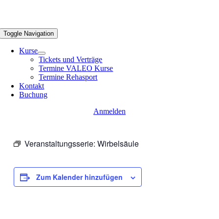
Toggle Navigation
Kurse
Tickets und Verträge
Termine VALEO Kurse
Termine Rehasport
Kontakt
Buchung
Anmelden
Veranstaltungsserie:
Wirbelsäule
Zum Kalender hinzufügen