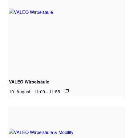
VALEO Wirbelsäule
10. August | 11:00
-
11:55