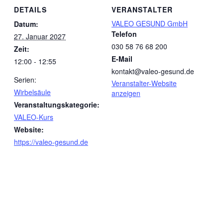
DETAILS
VERANSTALTER
VALEO GESUND GmbH
Datum:
Telefon
27. Januar 2027
030 58 76 68 200
Zeit:
E-Mail
12:00 - 12:55
kontakt@valeo-gesund.de
Serien:
Veranstalter-Website
Wirbelsäule
anzeigen
Veranstaltungskategorie:
VALEO-Kurs
Website:
https://valeo-gesund.de