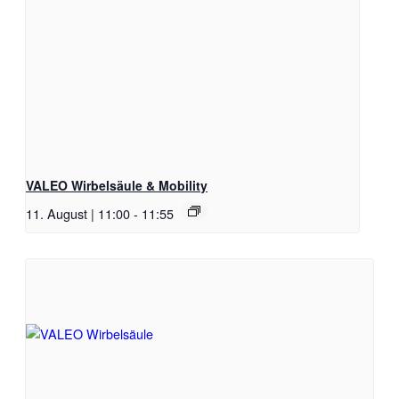
VALEO Wirbelsäule & Mobility
11. August | 11:00
-
11:55