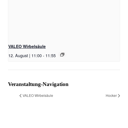
VALEO Wirbelsäule
12. August | 11:00
-
11:55
Veranstaltung-Navigation
VALEO Wirbelsäule
Hocker