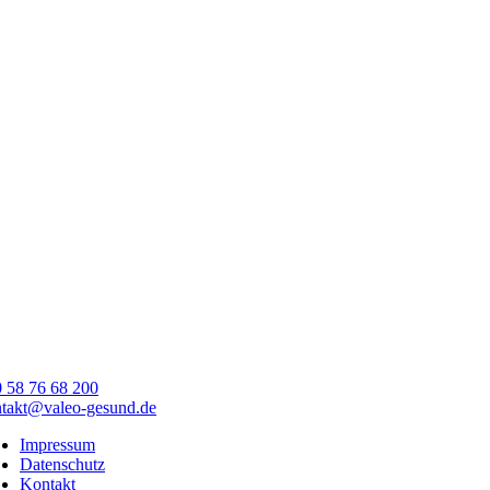
 58 76 68 200
takt@valeo-gesund.de
Impressum
Datenschutz
Kontakt