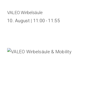
VALEO Wirbelsäule
10. August | 11:00
-
11:55