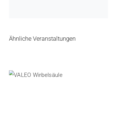
Ähnliche Veranstaltungen