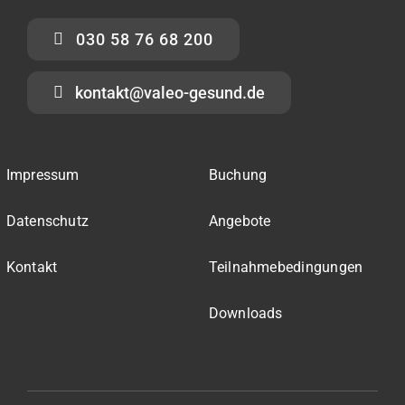
030 58 76 68 200
kontakt@valeo-gesund.de
Impressum
Buchung
Datenschutz
Angebote
Kontakt
Teilnahmebedingungen
Downloads