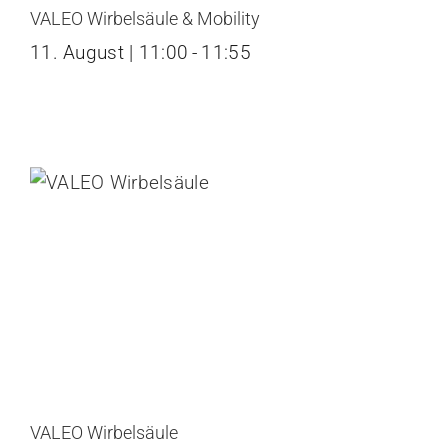
VALEO Wirbelsäule & Mobility
11. August | 11:00
-
11:55
VALEO Wirbelsäule