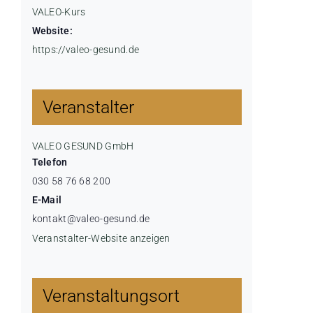
VALEO-Kurs
Website:
https://valeo-gesund.de
Veranstalter
VALEO GESUND GmbH
Telefon
030 58 76 68 200
E-Mail
kontakt@valeo-gesund.de
Veranstalter-Website anzeigen
Veranstaltungsort